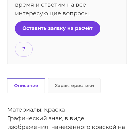
время и ответим на все
интересующие вопросы.
Оставить заявку на расчёт
?
Описание
Характеристики
Материалы: Краска
Графический знак, в виде
изображения, нанесённого краской на