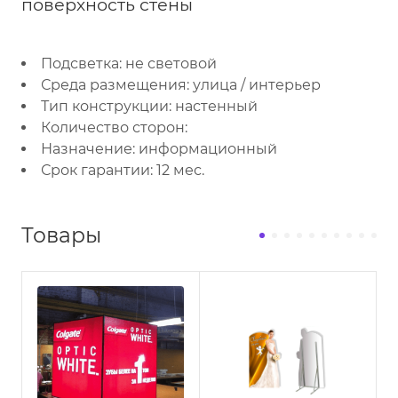
поверхность стены
Подсветка: не световой
Среда размещения: улица / интерьер
Тип конструкции: настенный
Количество сторон:
Назначение: информационный
Срок гарантии: 12 мес.
Товары