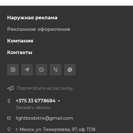
Наружная реклама
Рекламное оформление
Компания
Контакты
Подписаться на рассылку
+375 33 6778684
Заказать звонок
lightboxbitrix@gmail.com
г. Минск, ул. Тимирязева, 97, оф. 17,18