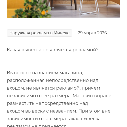
Наружная реклама в Минске
29 марта 2026
Какая вывеска не является рекламой?
Вывеска с названием магазина,
расположенная непосредственно над
входом, не является рекламой, причем
независимо от ее размера. Магазин вправе
разместить непосредственно над
входом вывеску с названием. При этом вне
зависимости от размера такая вывеска
рекламой не признается.