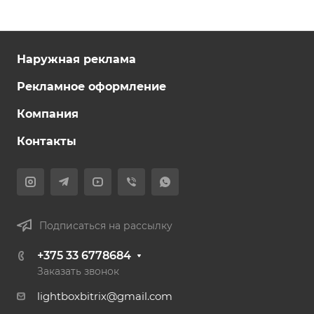
Наружная реклама
Рекламное оформление
Компания
Контакты
Подписаться на рассылку
+375 33 6778684
Заказать звонок
lightboxbitrix@gmail.com