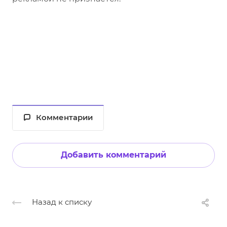
Комментарии
Добавить комментарий
Назад к списку