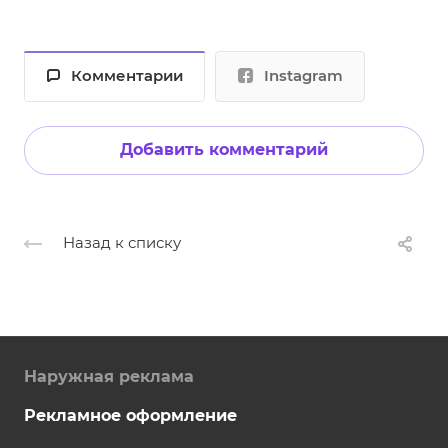
Комментарии
Instagram
Добавить комментарий
Назад к списку
Наружная реклама
Рекламное оформление