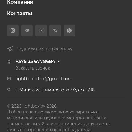
Компания
Контакты
Подписаться на рассылку
+375 33 6778684
Заказать звонок
lightboxbitrix@gmail.com
г. Минск, ул. Тимирязева, 97, оф. 17,18
© 2026 lightbox.by 2026.
Любое использование либо копирование
материалов или подборки материалов сайта,
элементов дизайна и оформления допускается
лишь с разрешения правообладателя.