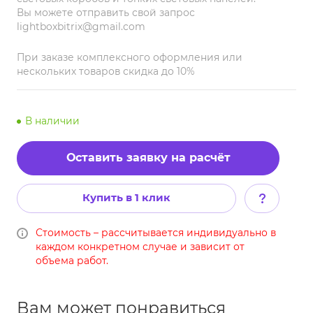
Вы можете отправить свой запрос
lightboxbitrix@gmail.com
При заказе комплексного оформления или
нескольких товаров скидка до 10%
В наличии
Оставить заявку на расчёт
Купить в 1 клик
Стоимость – рассчитывается индивидуально в
каждом конкретном случае и зависит от
объема работ.
Вам может понравиться